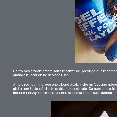
L’altro mio grande amore sono le calzature; prediligo quelle como
quando la location ne richiede l’uso.
Amo circondarmi di persone allegre e solari, che mi facciano ridere
glitter, per tutto ciò che è scintillante e colorato. Da questa mia filo
moda
e
beauty
, tenendo una finestra aperta anche sulla
cucina
.