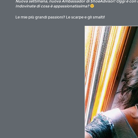
Nuova settimana, nuova Ambassador di ShoeAdvisor! Oggi è con
Indovinate di cosa è appassionatissima?
Le mie più grandi passioni? Le scarpe e gli smalti!